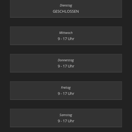
GESCHLOSSEN
9 - 17 Uhr
9 - 17 Uhr
9 - 17 Uhr
9 - 17 Uhr