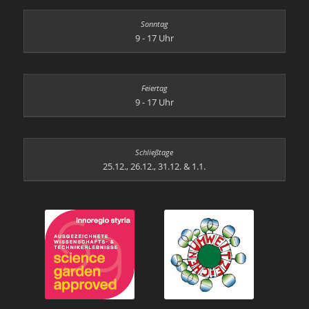
9 - 17 Uhr
9 - 17 Uhr
25.12., 26.12., 31.12. & 1.1.