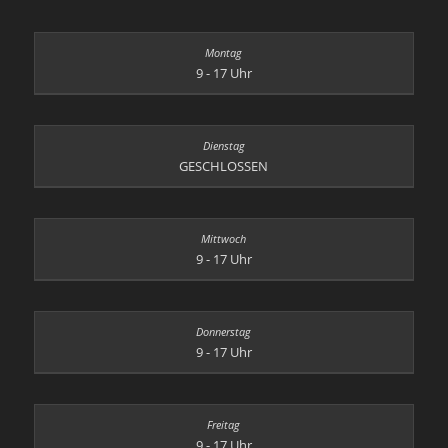
9 - 17 Uhr
GESCHLOSSEN
9 - 17 Uhr
9 - 17 Uhr
9 - 17 Uhr