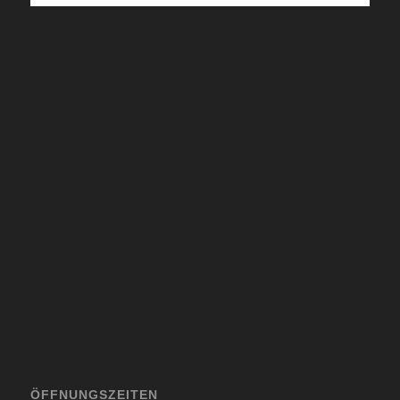
ÖFFNUNGSZEITEN