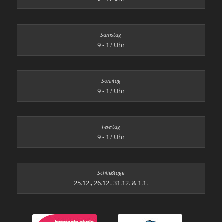
9 - 17 Uhr
9 - 17 Uhr
9 - 17 Uhr
25.12., 26.12., 31.12. & 1.1.