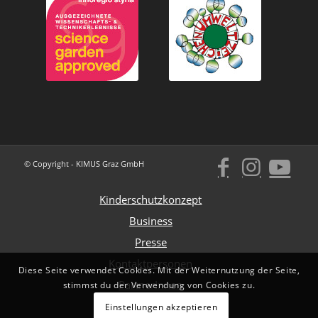
© Copyright - KIMUS Graz GmbH
Kinderschutzkonzept
Business
Presse
Kontaktpersonen
Diese Seite verwendet Cookies. Mit der Weiternutzung der Seite,
PartnerInnen
stimmst du der Verwendung von Cookies zu.
Impressum
Einstellungen akzeptieren