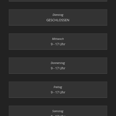
GESCHLOSSEN
9 - 17 Uhr
9 - 17 Uhr
9 - 17 Uhr