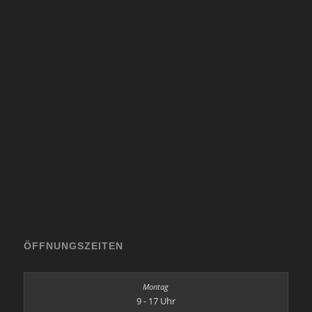
ÖFFNUNGSZEITEN
9 - 17 Uhr