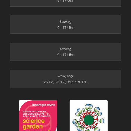
9 - 17 Uhr
9 - 17 Uhr
9 - 17 Uhr
25.12., 26.12., 31.12. & 1.1.