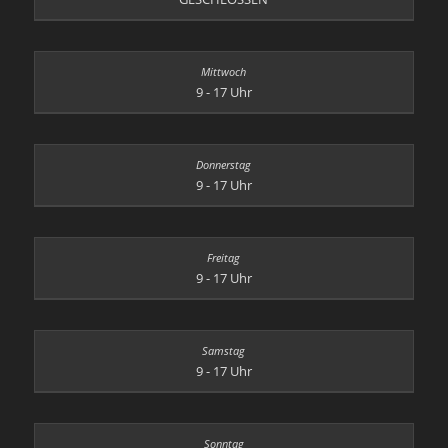
9 - 17 Uhr
9 - 17 Uhr
9 - 17 Uhr
9 - 17 Uhr