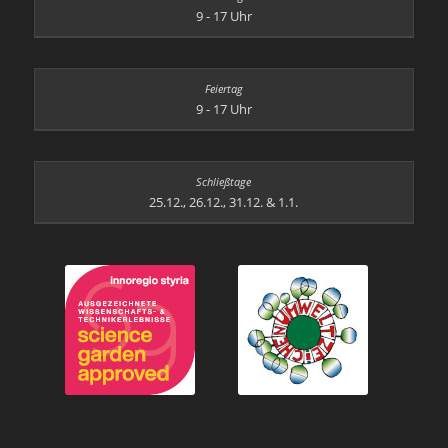
9 - 17 Uhr
9 - 17 Uhr
25.12., 26.12., 31.12. & 1.1.