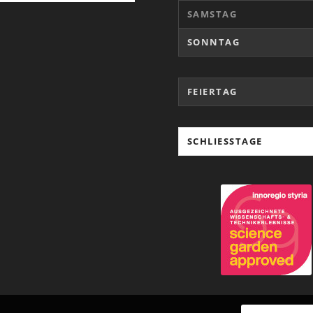
SAMSTAG
SONNTAG
FEIERTAG
SCHLIESSTAGE