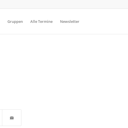
Gruppen
Alle Termine
Newsletter