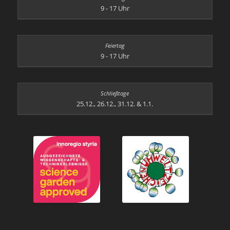
9 - 17 Uhr
9 - 17 Uhr
25.12., 26.12., 31.12. & 1.1.