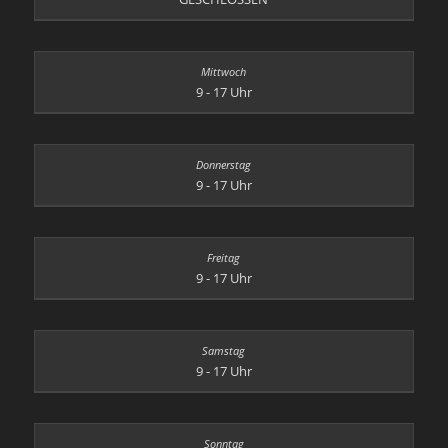
9 - 17 Uhr
9 - 17 Uhr
9 - 17 Uhr
9 - 17 Uhr