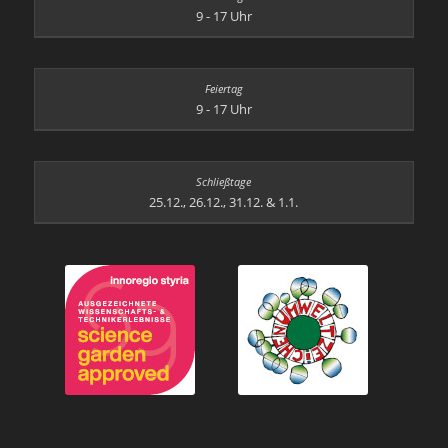
9 - 17 Uhr
9 - 17 Uhr
25.12., 26.12., 31.12. & 1.1.