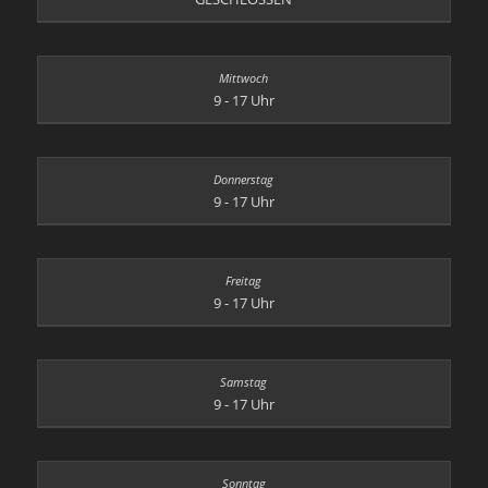
9 - 17 Uhr
9 - 17 Uhr
9 - 17 Uhr
9 - 17 Uhr