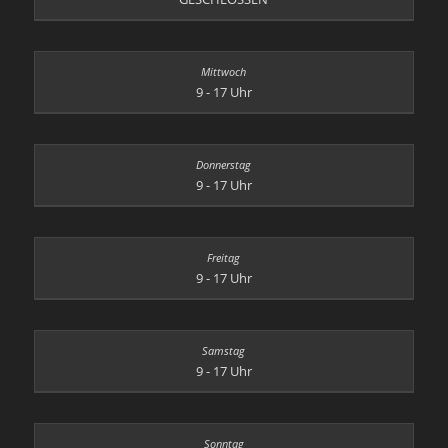
9 - 17 Uhr
9 - 17 Uhr
9 - 17 Uhr
9 - 17 Uhr