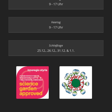
9 - 17 Uhr
9 - 17 Uhr
25.12., 26.12., 31.12. & 1.1.