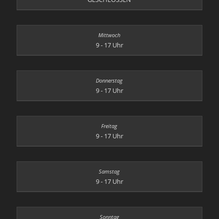
9 - 17 Uhr
9 - 17 Uhr
9 - 17 Uhr
9 - 17 Uhr