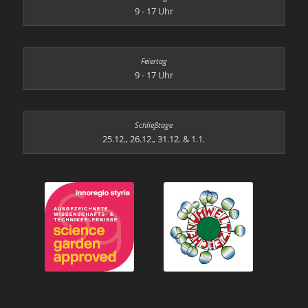
9 - 17 Uhr
9 - 17 Uhr
25.12., 26.12., 31.12. & 1.1.