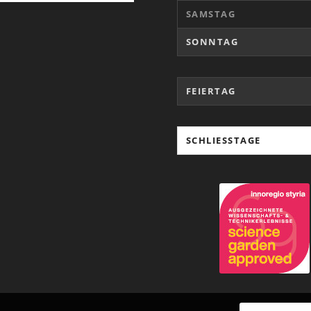
SAMSTAG
SONNTAG
FEIERTAG
SCHLIESSTAGE