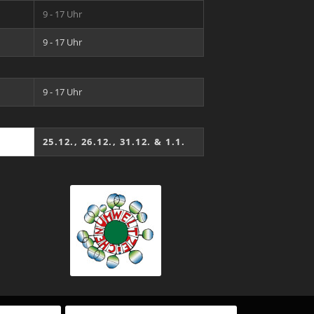
9 - 17 Uhr
9 - 17 Uhr
9 - 17 Uhr
25.12., 26.12., 31.12. & 1.1.