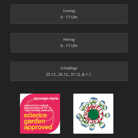
9 - 17 Uhr
9 - 17 Uhr
25.12., 26.12., 31.12. & 1.1.