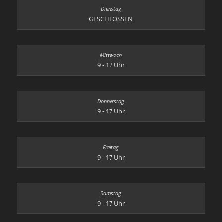
GESCHLOSSEN
9 - 17 Uhr
9 - 17 Uhr
9 - 17 Uhr
9 - 17 Uhr