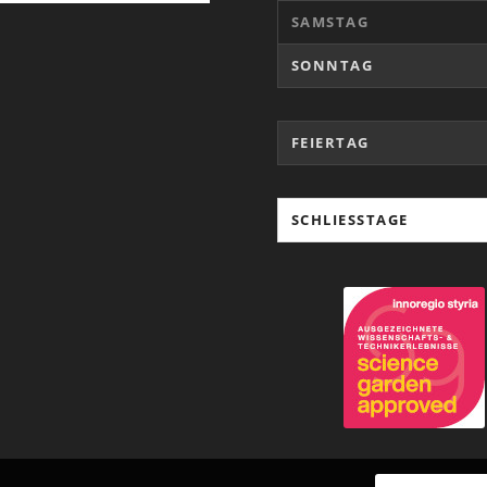
SAMSTAG
SONNTAG
FEIERTAG
SCHLIESSTAGE