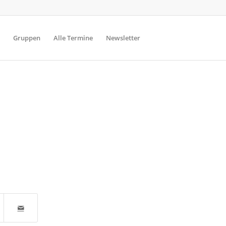
Gruppen
Alle Termine
Newsletter