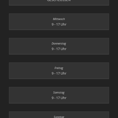
9 - 17 Uhr
9 - 17 Uhr
9 - 17 Uhr
9 - 17 Uhr