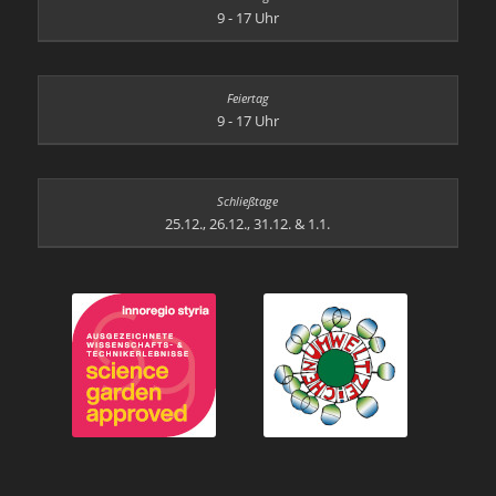
9 - 17 Uhr
9 - 17 Uhr
25.12., 26.12., 31.12. & 1.1.