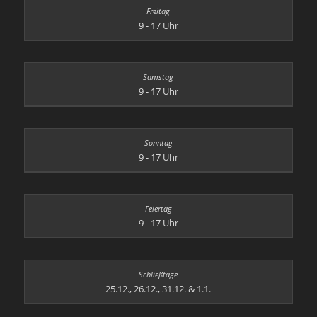
9 - 17 Uhr
9 - 17 Uhr
9 - 17 Uhr
9 - 17 Uhr
25.12., 26.12., 31.12. & 1.1.