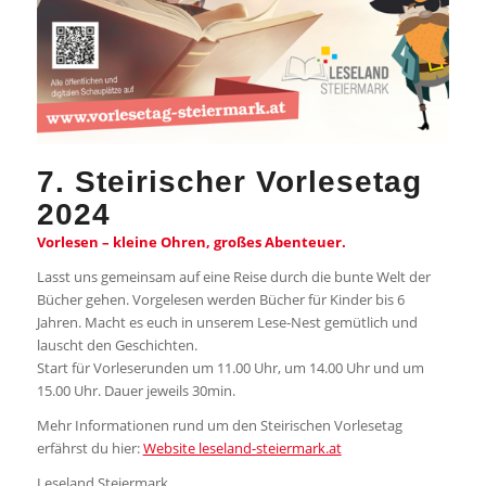
7. Steirischer Vorlesetag
2024
Vorlesen – kleine Ohren, großes Abenteuer.
Lasst uns gemeinsam auf eine Reise durch die bunte Welt der
Bücher gehen. Vorgelesen werden Bücher für Kinder bis 6
Jahren. Macht es euch in unserem Lese-Nest gemütlich und
lauscht den Geschichten.
Start für Vorleserunden um 11.00 Uhr, um 14.00 Uhr und um
15.00 Uhr. Dauer jeweils 30min.
Mehr Informationen rund um den Steirischen Vorlesetag
erfährst du hier:
Website leseland-steiermark.at
Leseland Steiermark