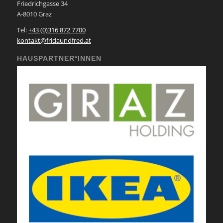
Friedrichgasse 34
A-8010 Graz
Tel:
+43 (0)316 872 7700
kontakt@fridaundfred.at
HAUSPARTNER*INNEN