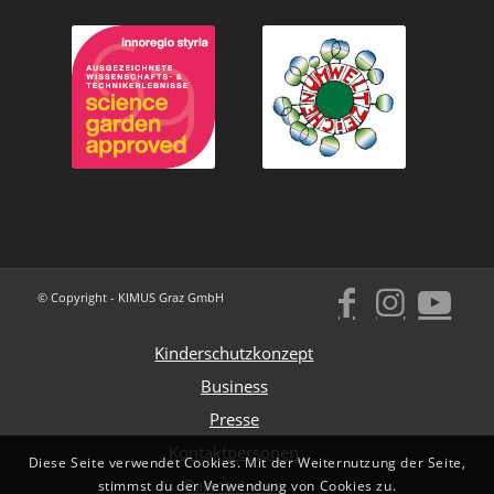
© Copyright - KIMUS Graz GmbH
Kinderschutzkonzept
Business
Presse
Kontaktpersonen
Diese Seite verwendet Cookies. Mit der Weiternutzung der Seite,
PartnerInnen
stimmst du der Verwendung von Cookies zu.