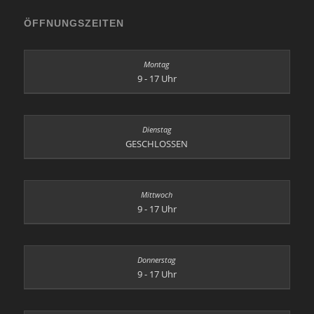
ÖFFNUNGSZEITEN
9 - 17 Uhr
GESCHLOSSEN
9 - 17 Uhr
9 - 17 Uhr