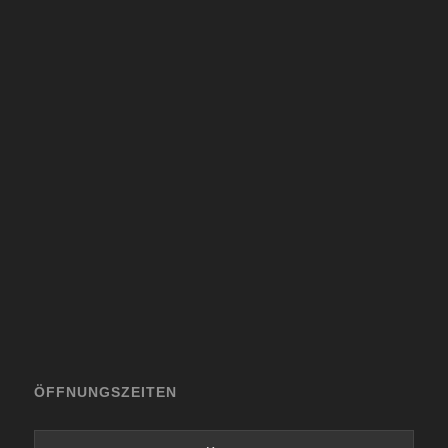
ÖFFNUNGSZEITEN