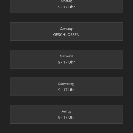
9 - 17 Uhr
GESCHLOSSEN
9 - 17 Uhr
9 - 17 Uhr
9 - 17 Uhr