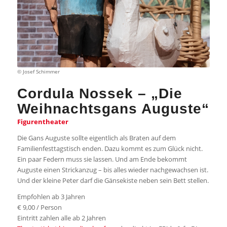
© Josef Schimmer
Cordula Nossek –
„
Die
Weihnachtsgans Auguste
“
Figurentheater
Die Gans Auguste sollte eigentlich als Braten auf dem
Familienfesttagstisch enden. Dazu kommt es zum Glück nicht.
Ein paar Federn muss sie lassen. Und am Ende bekommt
Auguste einen Strickanzug – bis alles wieder nachgewachsen ist.
Und der kleine Peter darf die Gänsekiste neben sein Bett stellen.
Empfohlen ab 3 Jahren
€ 9,00 / Person
Eintritt zahlen alle ab 2 Jahren