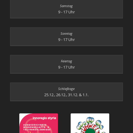
9 - 17 Uhr
9 - 17 Uhr
9 - 17 Uhr
25.12., 26.12., 31.12. & 1.1.