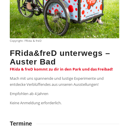
Copyright: FRida & freD
FRida&freD unterwegs –
Auster Bad
FRida & freD kommt zu dir in den Park und das Freibad!
Mach mit uns spannende und lustige Experimente und
entdecke Verblüffendes aus unseren Ausstellungen!
Empfohlen ab 4 Jahren
Keine Anmeldung erforderlich.
Termine