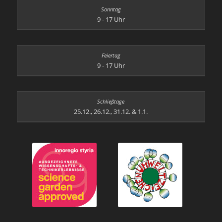
9 - 17 Uhr
9 - 17 Uhr
25.12., 26.12., 31.12. & 1.1.