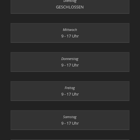
GESCHLOSSEN
9 - 17 Uhr
9 - 17 Uhr
9 - 17 Uhr
9 - 17 Uhr