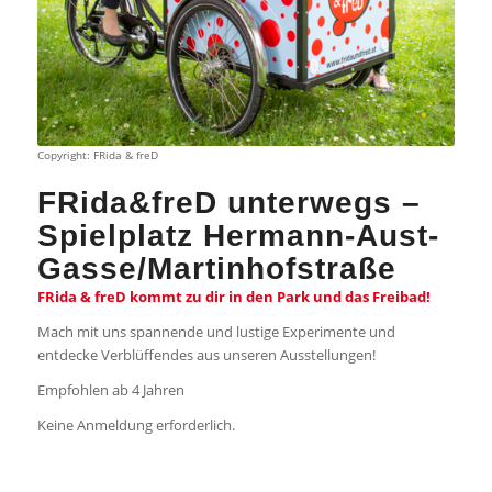
Copyright: FRida & freD
FRida&freD unterwegs –
Spielplatz Hermann-Aust-
Gasse/Martinhofstraße
FRida & freD kommt zu dir in den Park und das Freibad!
Mach mit uns spannende und lustige Experimente und
entdecke Verblüffendes aus unseren Ausstellungen!
Empfohlen ab 4 Jahren
Keine Anmeldung erforderlich.