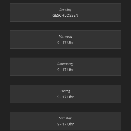
GESCHLOSSEN
9 - 17 Uhr
9 - 17 Uhr
9 - 17 Uhr
9 - 17 Uhr