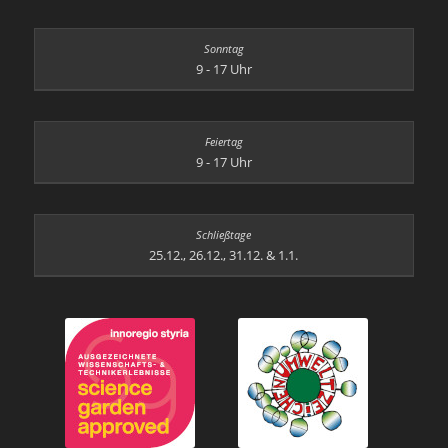
9 - 17 Uhr
9 - 17 Uhr
25.12., 26.12., 31.12. & 1.1.