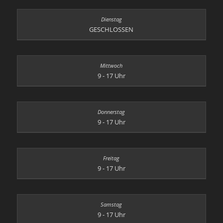
GESCHLOSSEN
9 - 17 Uhr
9 - 17 Uhr
9 - 17 Uhr
9 - 17 Uhr