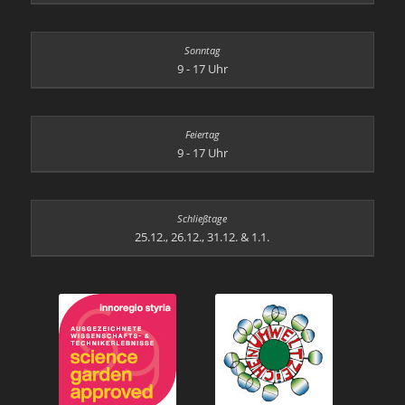
9 - 17 Uhr
9 - 17 Uhr
25.12., 26.12., 31.12. & 1.1.