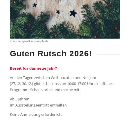
© annie spratt on unsplash
Guten Rutsch 2026!
Bereit für das neue Jahr?
An den Tagen zwischen Weihnachten und Neujahr
(27.12.-30.12.) gibt es bei uns von 10:00-17:00 Uhr ein offenes
Programm. Schau vorbei und mache mit!
Ab 3 Jahren
Im Ausstellungseintritt enthalten
Keine Anmeldung erforderlich.