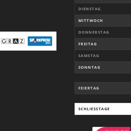
DIENSTAG
MITTWOCH
DONNERSTAG
FREITAG
SAMSTAG
SONNTAG
FEIERTAG
SCHLIESSTAGE