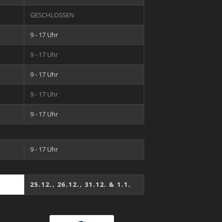
GESCHLOSSEN
9 - 17 Uhr
9 - 17 Uhr
9 - 17 Uhr
9 - 17 Uhr
9 - 17 Uhr
9 - 17 Uhr
25.12., 26.12., 31.12. & 1.1.