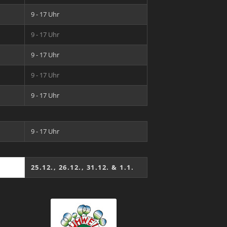
9 - 17 Uhr
9 - 17 Uhr
9 - 17 Uhr
9 - 17 Uhr
9 - 17 Uhr
9 - 17 Uhr
25.12., 26.12., 31.12. & 1.1.