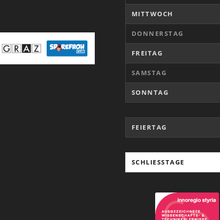
MITTWOCH
DONNERSTAG
FREITAG
SAMSTAG
SONNTAG
FEIERTAG
SCHLIESSTAGE