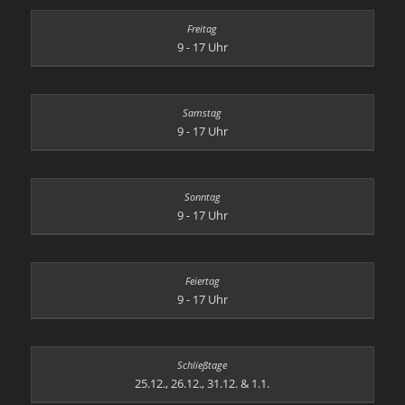
9 - 17 Uhr
9 - 17 Uhr
9 - 17 Uhr
9 - 17 Uhr
25.12., 26.12., 31.12. & 1.1.