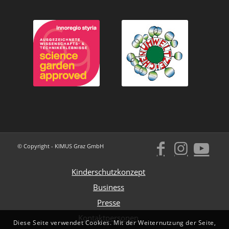
© Copyright - KIMUS Graz GmbH
Kinderschutzkonzept
Business
Presse
Kontaktpersonen
Diese Seite verwendet Cookies. Mit der Weiternutzung der Seite,