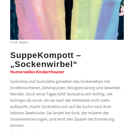
© Edi Haberl
SuppeKompott –
„
Sockenwirbel
“
Humorvolles Kindertheater
Sockolina und Sockoletta genießen das Sockenleben mit
Streifensortieren, Zehenputzen, Morgentraining und Gewirbel-
Werden. Doch eines Tages fühlt Sockolina sich löchrig, viel
löchriger als sonst. Als sie nach der Wirbelzeit nicht mehr
auftaucht, macht Sockoletta sich auf die Suche nach ihrer
liebsten Zweitsocke. Sie landet bei Sock, der Hüterin der
Sockenerinnerungen, und lernt den Zauber der Erinnerung
kennen.