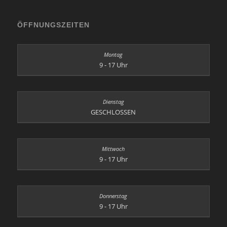
ÖFFNUNGSZEITEN
9 - 17 Uhr
GESCHLOSSEN
9 - 17 Uhr
9 - 17 Uhr