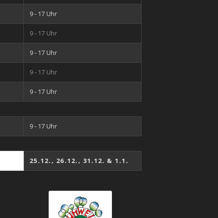
9 - 17 Uhr
9 - 17 Uhr
9 - 17 Uhr
9 - 17 Uhr
9 - 17 Uhr
9 - 17 Uhr
25.12., 26.12., 31.12. & 1.1.