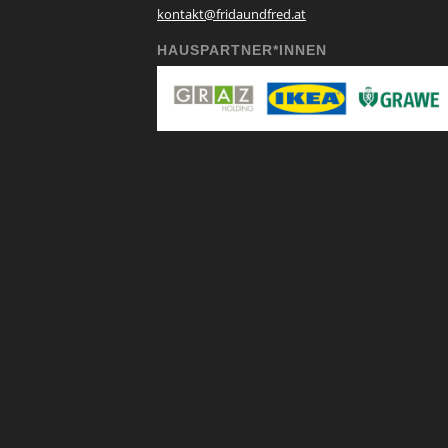
kontakt@fridaundfred.at
HAUSPARTNER*INNEN