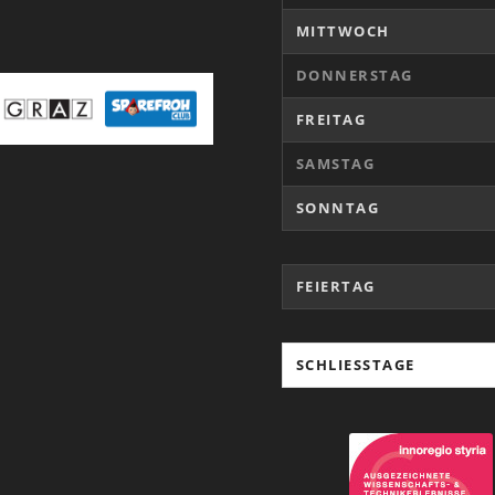
MITTWOCH
DONNERSTAG
FREITAG
SAMSTAG
SONNTAG
FEIERTAG
SCHLIESSTAGE