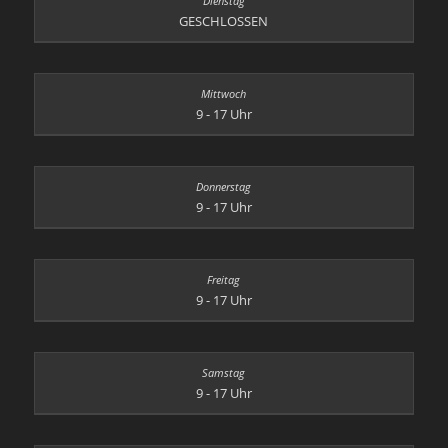
GESCHLOSSEN
9 - 17 Uhr
9 - 17 Uhr
9 - 17 Uhr
9 - 17 Uhr