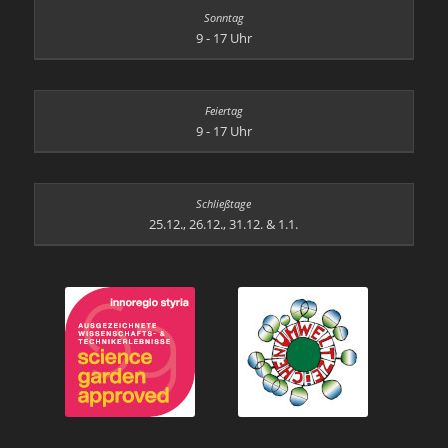
9 - 17 Uhr
9 - 17 Uhr
25.12., 26.12., 31.12. & 1.1.