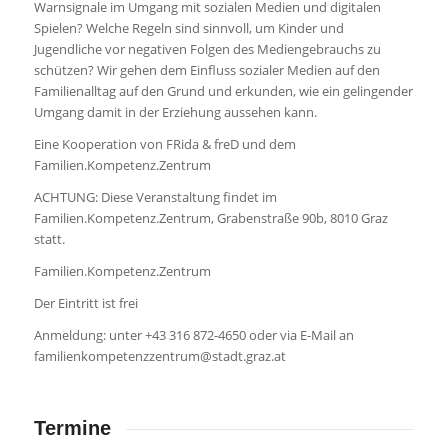
Warnsignale im Umgang mit sozialen Medien und digitalen
Spielen? Welche Regeln sind sinnvoll, um Kinder und
Jugendliche vor negativen Folgen des Mediengebrauchs zu
schützen? Wir gehen dem Einfluss sozialer Medien auf den
Familienalltag auf den Grund und erkunden, wie ein gelingender
Umgang damit in der Erziehung aussehen kann.
Eine Kooperation von FRida & freD und dem
Familien.Kompetenz.Zentrum
ACHTUNG: Diese Veranstaltung findet im
Familien.Kompetenz.Zentrum, Grabenstraße 90b, 8010 Graz
statt.
Familien.Kompetenz.Zentrum
Der Eintritt ist frei
Anmeldung: unter +43 316 872-4650 oder via E-Mail an
familienkompetenzzentrum@stadt.graz.at
Termine